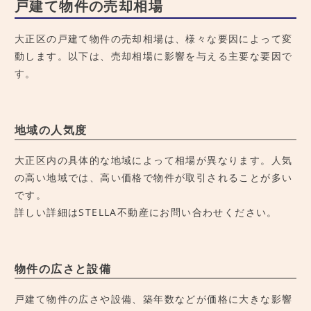
戸建て物件の売却相場
大正区の戸建て物件の売却相場は、様々な要因によって変
動します。以下は、売却相場に影響を与える主要な要因で
す。
地域の人気度
大正区内の具体的な地域によって相場が異なります。人気
の高い地域では、高い価格で物件が取引されることが多い
です。
詳しい詳細はSTELLA不動産にお問い合わせください。
物件の広さと設備
戸建て物件の広さや設備、築年数などが価格に大きな影響