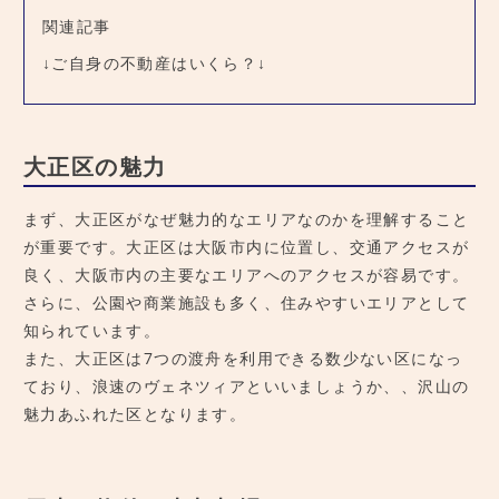
関連記事
↓ご自身の不動産はいくら？↓
大正区の魅力
まず、大正区がなぜ魅力的なエリアなのかを理解すること
が重要です。大正区は大阪市内に位置し、交通アクセスが
良く、大阪市内の主要なエリアへのアクセスが容易です。
さらに、公園や商業施設も多く、住みやすいエリアとして
知られています。
また、大正区は7つの渡舟を利用できる数少ない区になっ
ており、浪速のヴェネツィアといいましょうか、、沢山の
魅力あふれた区となります。