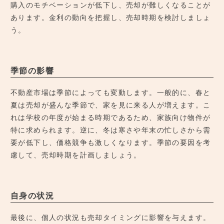
購入のモチベーションが低下し、売却が難しくなることが
あります。金利の動向を把握し、売却時期を検討しましょ
う。
季節の影響
不動産市場は季節によっても変動します。一般的に、春と
夏は売却が盛んな季節で、家を見に来る人が増えます。こ
れは学校の年度が始まる時期であるため、家族向け物件が
特に求められます。逆に、冬は寒さや年末の忙しさから需
要が低下し、価格競争も激しくなります。季節の要因を考
慮して、売却時期を計画しましょう。
自身の状況
最後に、個人の状況も売却タイミングに影響を与えます。