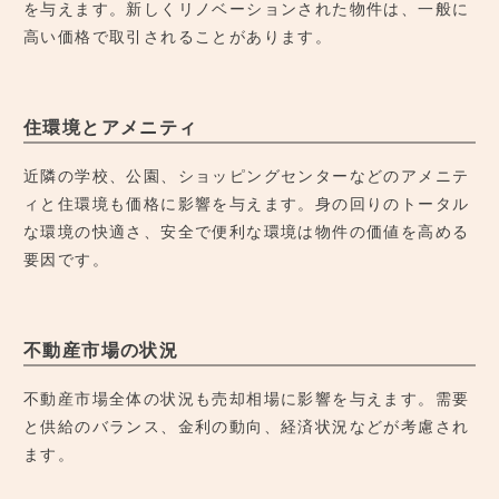
を与えます。新しくリノベーションされた物件は、一般に
高い価格で取引されることがあります。
住環境とアメニティ
近隣の学校、公園、ショッピングセンターなどのアメニテ
ィと住環境も価格に影響を与えます。身の回りのトータル
な環境の快適さ、安全で便利な環境は物件の価値を高める
要因です。
不動産市場の状況
不動産市場全体の状況も売却相場に影響を与えます。需要
と供給のバランス、金利の動向、経済状況などが考慮され
ます。