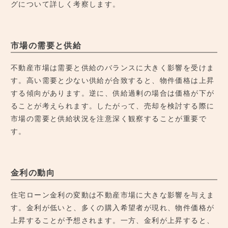
グについて詳しく考察します。
市場の需要と供給
不動産市場は需要と供給のバランスに大きく影響を受けま
す。高い需要と少ない供給が合致すると、物件価格は上昇
する傾向があります。逆に、供給過剰の場合は価格が下が
ることが考えられます。したがって、売却を検討する際に
市場の需要と供給状況を注意深く観察することが重要で
す。
金利の動向
住宅ローン金利の変動は不動産市場に大きな影響を与えま
す。金利が低いと、多くの購入希望者が現れ、物件価格が
上昇することが予想されます。一方、金利が上昇すると、