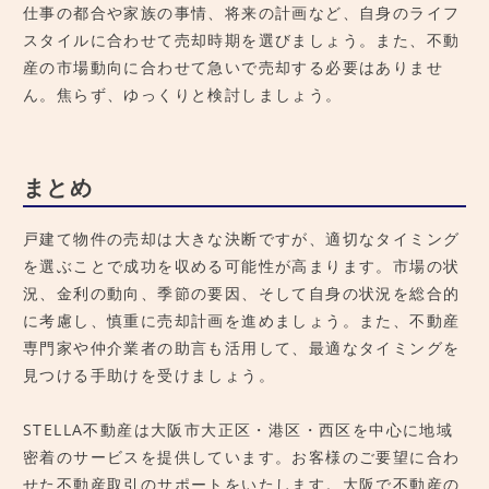
仕事の都合や家族の事情、将来の計画など、自身のライフ
スタイルに合わせて売却時期を選びましょう。また、不動
産の市場動向に合わせて急いで売却する必要はありませ
ん。焦らず、ゆっくりと検討しましょう。
まとめ
戸建て物件の売却は大きな決断ですが、適切なタイミング
を選ぶことで成功を収める可能性が高まります。市場の状
況、金利の動向、季節の要因、そして自身の状況を総合的
に考慮し、慎重に売却計画を進めましょう。また、不動産
専門家や仲介業者の助言も活用して、最適なタイミングを
見つける手助けを受けましょう。
STELLA不動産は大阪市大正区・港区・西区を中心に地域
密着のサービスを提供しています。お客様のご要望に合わ
せた不動産取引のサポートをいたします。大阪で不動産の