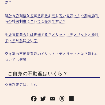
は？
親からの相続など空き家を所有している方へ！不動産売却
時の特例制度についてご存知ですか？
生涯賃貸暮らしは後悔する？メリット・デメリットと検討
すべき対策について
空き家の不動産買取のメリット・デメリットとは？流れに
ついても解説
↓ご自身の不動産はいくら？↓
☆無料査定はこちら