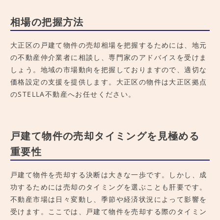
相場の把握方法
大正区の戸建て物件の売却相場を把握するためには、地元
の不動産仲介業者に相談し、専門家のアドバイスを受けま
しょう。地域の市場動向を把握しておりますので、適切な
価格設定の支援を提供します。大正区の物件は大正区拠点
のSTELLA不動産へお任せください。
戸建て物件の売却タイミングを見極める
重要性
戸建て物件を売却する決断は大きな一歩です。しかし、成
功するためには売却のタイミングを選ぶことも肝要です。
不動産市場は日々変動し、季節や経済状況によって影響を
受けます。ここでは、戸建て物件を売却する際のタイミン