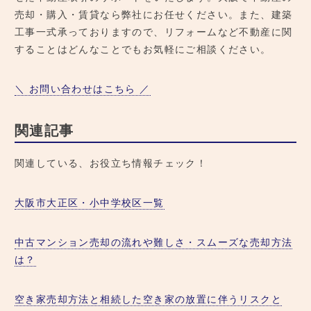
売却・購入・賃貸なら弊社にお任せください。また、建築
工事一式承っておりますので、リフォームなど不動産に関
することはどんなことでもお気軽にご相談ください。
＼ お問い合わせはこちら ／
関連記事
関連している、お役立ち情報チェック！
大阪市大正区・小中学校区一覧
中古マンション売却の流れや難しさ・スムーズな売却方法
は？
空き家売却方法と相続した空き家の放置に伴うリスクと