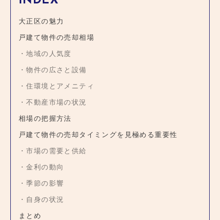
INDEX
大正区の魅力
戸建て物件の売却相場
地域の人気度
物件の広さと設備
住環境とアメニティ
不動産市場の状況
相場の把握方法
戸建て物件の売却タイミングを見極める重要性
市場の需要と供給
金利の動向
季節の影響
自身の状況
まとめ