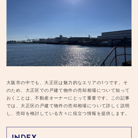
総合サイト
大阪市の中でも、大正区は魅力的なエリアの1つです。そ
のため、大正区での戸建て物件の売却相場について知って
おくことは、不動産オーナーにとって重要です。この記事
では、大正区の戸建て物件の売却相場について詳しく説明
し、売却を検討している方々に役立つ情報を提供します。