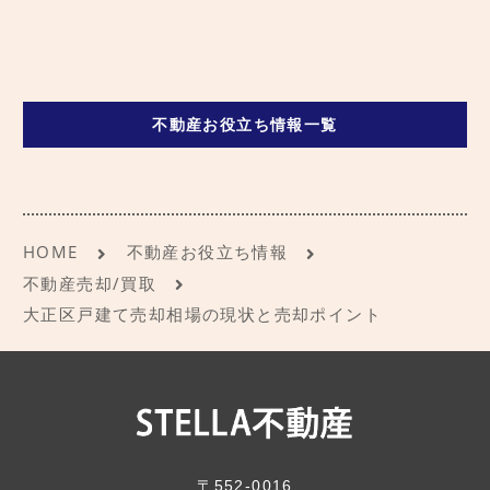
不動産お役立ち情報一覧
HOME
不動産お役立ち情報
不動産売却/買取
大正区戸建て売却相場の現状と売却ポイント
〒552-0016