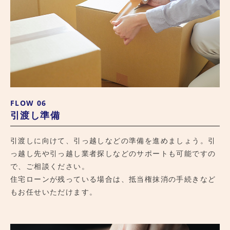
FLOW 06
引渡し準備
引渡しに向けて、引っ越しなどの準備を進めましょう。引
っ越し先や引っ越し業者探しなどのサポートも可能ですの
で、ご相談ください。
住宅ローンが残っている場合は、抵当権抹消の手続きなど
もお任せいただけます。