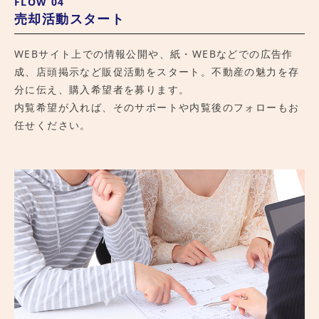
FLOW 04
売却活動スタート
WEBサイト上での情報公開や、紙・WEBなどでの広告作
成、店頭掲示など販促活動をスタート。不動産の魅力を存
分に伝え、購入希望者を募ります。
内覧希望が入れば、そのサポートや内覧後のフォローもお
任せください。