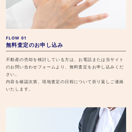
総合サイト
FLOW 01
無料査定のお申し込み
不動産の売却を検討している方は、お電話または当サイト
のお問い合わせフォームより、無料査定をお申し込みくだ
さい。
内容を確認次第、現地査定の日程について折り返しご連絡
いたします。