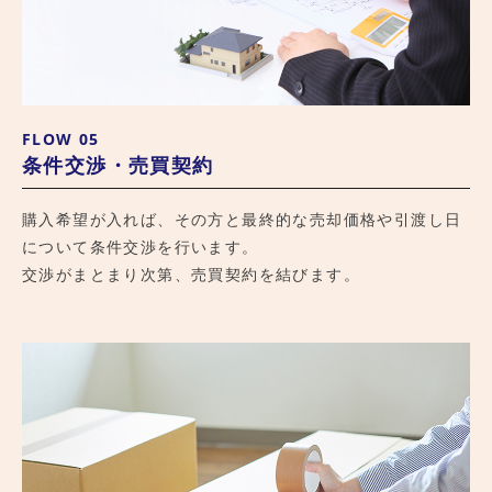
FLOW 05
条件交渉・売買契約
購入希望が入れば、その方と最終的な売却価格や引渡し日
について条件交渉を行います。
交渉がまとまり次第、売買契約を結びます。