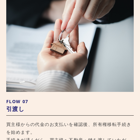
FLOW 07
引渡し
買主様からの代金のお支払いを確認後、所有権移転手続き
を始めます。
手続きが済んだら、買主様へ不動産・鍵を渡していただ