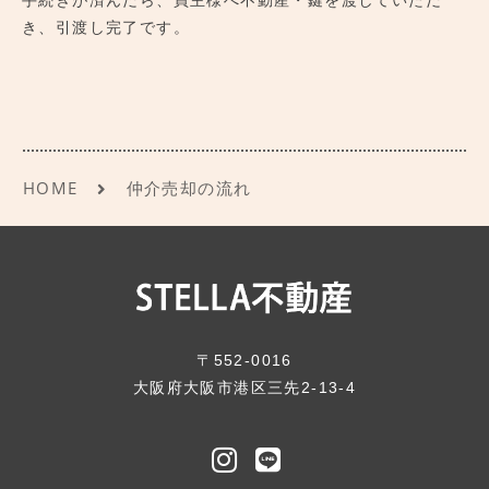
き、引渡し完了です。
HOME
仲介売却の流れ
〒552-0016
大阪府大阪市港区三先2-13-4