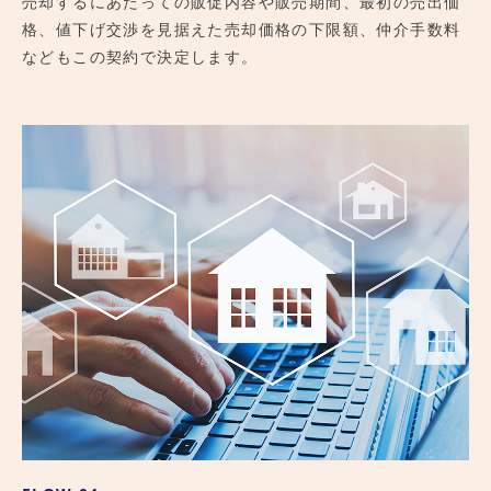
売却するにあたっての販促内容や販売期間、最初の売出価
格、値下げ交渉を見据えた売却価格の下限額、仲介手数料
などもこの契約で決定します。