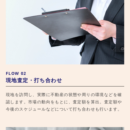
FLOW 02
現地査定・打ち合わせ
現地を訪問し、実際に不動産の状態や周りの環境などを確
認します。市場の動向をもとに、査定額を算出。査定額や
今後のスケジュールなどについて打ち合わせも行います。