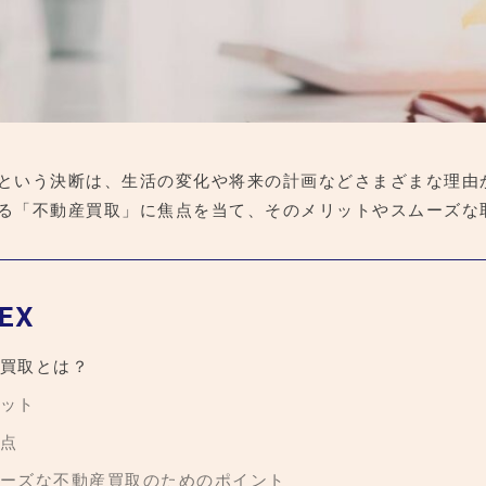
という決断は、生活の変化や将来の計画などさまざまな理由
る「不動産買取」に焦点を当て、そのメリットやスムーズな
EX
買取とは？
ット
点
ーズな不動産買取のためのポイント