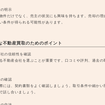
由の明示
物件だけでなく、売主の状況にも興味を持ちます。売却の理
い条件が得られる可能性があります。
な不動産買取のためのポイント
産会社の信頼性を確認
る不動産会社を選ぶことが重要です。口コミや評判、過去の
類の確認
際には、契約書類をよく確認しましょう。取引条件や細かい
で話し合いましょう。
格の交渉