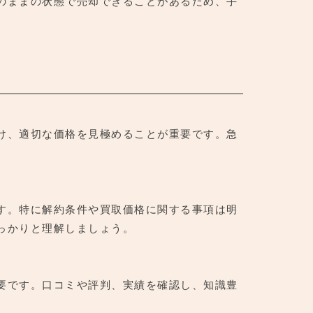
のままの状態で売却できることがあるため、手
け、適切な価格を見極めることが重要です。急
す。特に解約条件や買取価格に関する事項は明
っかりと理解しましょう。
要です。口コミや評判、実績を確認し、知識豊