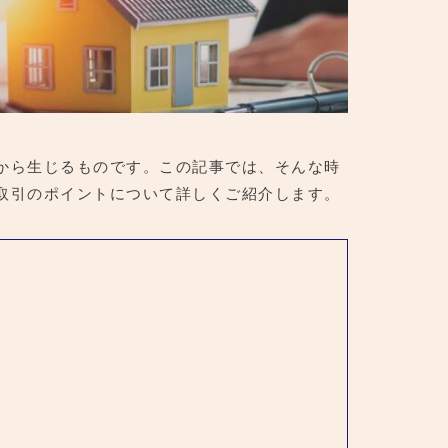
から生じるものです。この記事では、そんな時
取引のポイントについて詳しくご紹介します。