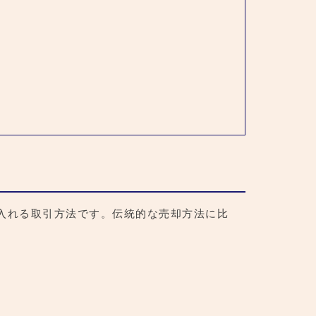
入れる取引方法です。伝統的な売却方法に比