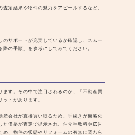
の査定結果や物件の魅力をアピールするなど、
しのサポートが充実しているか確認し、スムー
る際の手順」を参考にしてみてください。
ります。その中で注目されるのが、「不動産買
リットがあります。
動産会社が直接買い取るため、手続きが簡略化
した価格が査定で提示され、仲介手数料や広告
ため、物件の状態やリフォームの有無に関わら