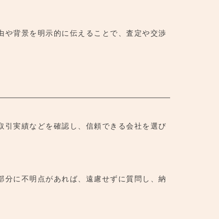
由や背景を明示的に伝えることで、査定や交渉
取引実績などを確認し、信頼できる会社を選び
部分に不明点があれば、遠慮せずに質問し、納